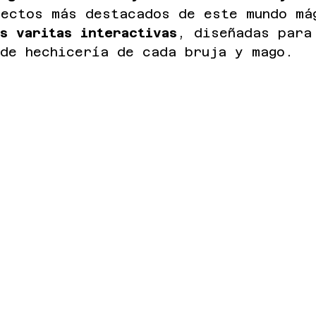
pectos más destacados de este mundo má
s varitas interactivas
, diseñadas para
 de hechicería de cada bruja y mago.