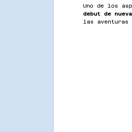
Uno de los as
debut de nueva
las aventuras