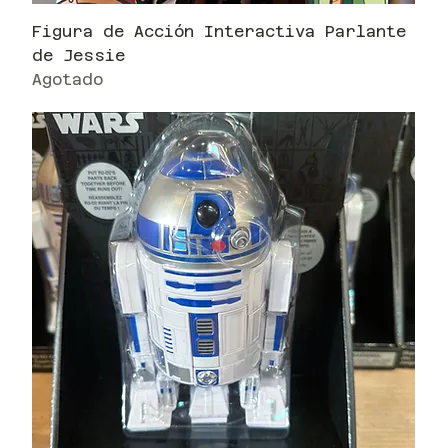
Figura de Acción Interactiva Parlante
de Jessie
Agotado