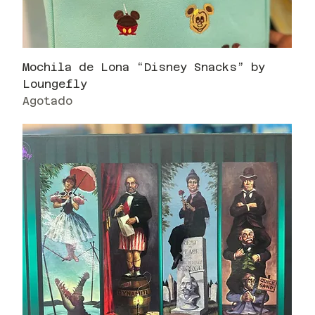
Mochila de Lona “Disney Snacks” by
Loungefly
Agotado