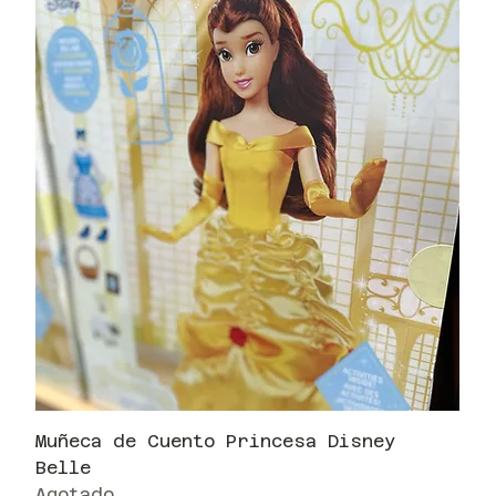
Muñeca de Cuento Princesa Disney
Belle
Agotado