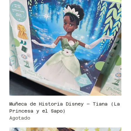
Muñeca de Historia Disney – Tiana (La
Princesa y el Sapo)
Agotado