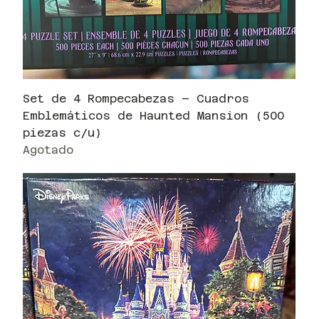
Set de 4 Rompecabezas – Cuadros
Emblemáticos de Haunted Mansion (500
piezas c/u)
Agotado