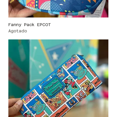
Fanny Pack EPCOT
Agotado