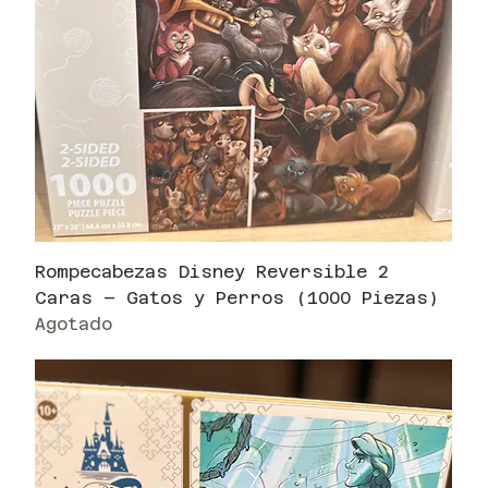
Rompecabezas Disney Reversible 2
Caras – Gatos y Perros (1000 Piezas)
Agotado