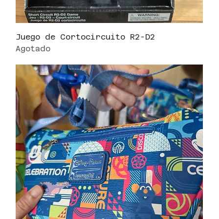
Juego de Cortocircuito R2-D2
Agotado