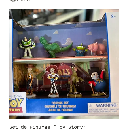
Set de Figuras “Toy Story”