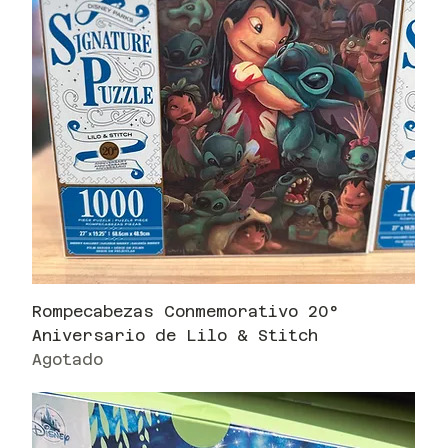
Rompecabezas Conmemorativo 20°
Aniversario de Lilo & Stitch
Agotado