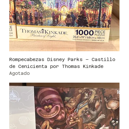
Rompecabezas Disney Parks – Castillo
de Cenicienta por Thomas Kinkade
Agotado