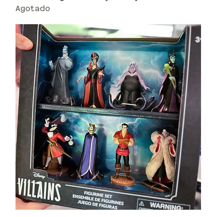
Agotado