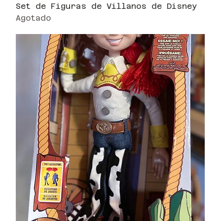
Set de Figuras de Villanos de Disney
Agotado